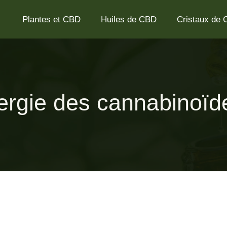
Plantes et CBD
Huiles de CBD
Cristaux de
gie des cannabinoïde