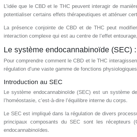
L’idée que le CBD et le THC peuvent interagir de manièr
potentialiser certains effets thérapeutiques et atténuer cer
La présence conjointe de CBD et de THC peut modifier l’
interaction complexe qui est au centre de l’effet entourage
Le système endocannabinoïde (SEC) :
Pour comprendre comment le CBD et le THC interagissent,
régulation d’une vaste gamme de fonctions physiologiqu
Introduction au SEC
Le système endocannabinoïde (SEC) est un système de si
l’homéostasie, c’est-à-dire l’équilibre interne du corps.
Le SEC est impliqué dans la régulation de divers processus
principaux composants du SEC sont les récepteurs (
endocannabinoïdes.