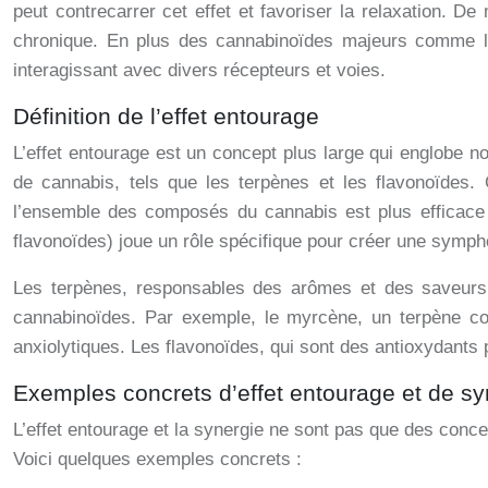
peut contrecarrer cet effet et favoriser la relaxation. 
chronique. En plus des cannabinoïdes majeurs comme l
interagissant avec divers récepteurs et voies.
Définition de l’effet entourage
L’effet entourage est un concept plus large qui englobe 
de cannabis, tels que les terpènes et les flavonoïdes
l’ensemble des composés du cannabis est plus efficace
flavonoïdes) joue un rôle spécifique pour créer une symp
Les terpènes, responsables des arômes et des saveurs d
cannabinoïdes. Par exemple, le myrcène, un terpène com
anxiolytiques. Les flavonoïdes, qui sont des antioxydants
Exemples concrets d’effet entourage et de sy
L’effet entourage et la synergie ne sont pas que des conc
Voici quelques exemples concrets :