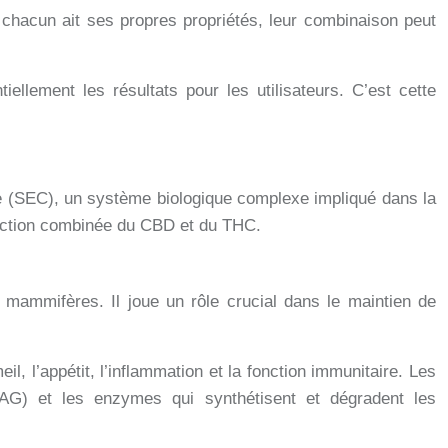
chacun ait ses propres propriétés, leur combinaison peut
llement les résultats pour les utilisateurs. C’est cette
e (SEC), un système biologique complexe impliqué dans la
action combinée du CBD et du THC.
mammifères. Il joue un rôle crucial dans le maintien de
, l’appétit, l’inflammation et la fonction immunitaire. Les
G) et les enzymes qui synthétisent et dégradent les