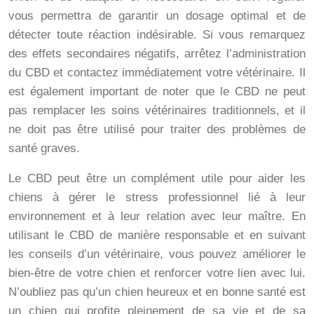
vous permettra de garantir un dosage optimal et de
détecter toute réaction indésirable. Si vous remarquez
des effets secondaires négatifs, arrêtez l’administration
du CBD et contactez immédiatement votre vétérinaire. Il
est également important de noter que le CBD ne peut
pas remplacer les soins vétérinaires traditionnels, et il
ne doit pas être utilisé pour traiter des problèmes de
santé graves.
Le CBD peut être un complément utile pour aider les
chiens à gérer le stress professionnel lié à leur
environnement et à leur relation avec leur maître. En
utilisant le CBD de manière responsable et en suivant
les conseils d’un vétérinaire, vous pouvez améliorer le
bien-être de votre chien et renforcer votre lien avec lui.
N’oubliez pas qu’un chien heureux et en bonne santé est
un chien qui profite pleinement de sa vie et de sa