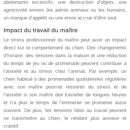
aboiements excessifs, une destruction d’objets, une
agressivité envers les autres animaux ou les humains,
un manque d’appétit ou une envie accrue d’être seul.
Impact du travail du maître
Le stress professionnel du maître peut avoir un impact
direct sur le comportement du chien. Des changements
d’horaire, des tensions dans la maison et une réduction
du temps de jeu ou de promenade peuvent contribuer à
l’anxiété et au stress chez l’animal. Par exemple, un
chien habitué à des promenades quotidiennes régulières
avec son maître pourrait ressentir du stress et de
l’anxiété si son maître doit travailler de longues heures
et n’a plus le temps de l’emmener se promener aussi
souvent. De plus, les tensions liées au travail peuvent
se transmettre au chien, le rendant plus anxieux et
craintif.