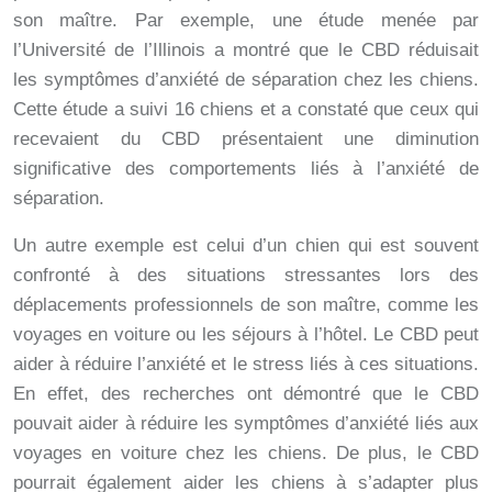
son maître. Par exemple, une étude menée par
l’Université de l’Illinois a montré que le CBD réduisait
les symptômes d’anxiété de séparation chez les chiens.
Cette étude a suivi 16 chiens et a constaté que ceux qui
recevaient du CBD présentaient une diminution
significative des comportements liés à l’anxiété de
séparation.
Un autre exemple est celui d’un chien qui est souvent
confronté à des situations stressantes lors des
déplacements professionnels de son maître, comme les
voyages en voiture ou les séjours à l’hôtel. Le CBD peut
aider à réduire l’anxiété et le stress liés à ces situations.
En effet, des recherches ont démontré que le CBD
pouvait aider à réduire les symptômes d’anxiété liés aux
voyages en voiture chez les chiens. De plus, le CBD
pourrait également aider les chiens à s’adapter plus