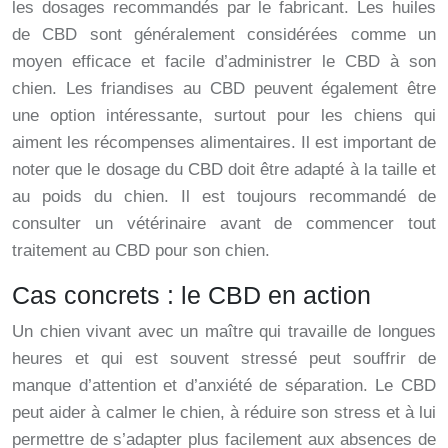
les dosages recommandés par le fabricant. Les huiles
de CBD sont généralement considérées comme un
moyen efficace et facile d’administrer le CBD à son
chien. Les friandises au CBD peuvent également être
une option intéressante, surtout pour les chiens qui
aiment les récompenses alimentaires. Il est important de
noter que le dosage du CBD doit être adapté à la taille et
au poids du chien. Il est toujours recommandé de
consulter un vétérinaire avant de commencer tout
traitement au CBD pour son chien.
Cas concrets : le CBD en action
Un chien vivant avec un maître qui travaille de longues
heures et qui est souvent stressé peut souffrir de
manque d’attention et d’anxiété de séparation. Le CBD
peut aider à calmer le chien, à réduire son stress et à lui
permettre de s’adapter plus facilement aux absences de