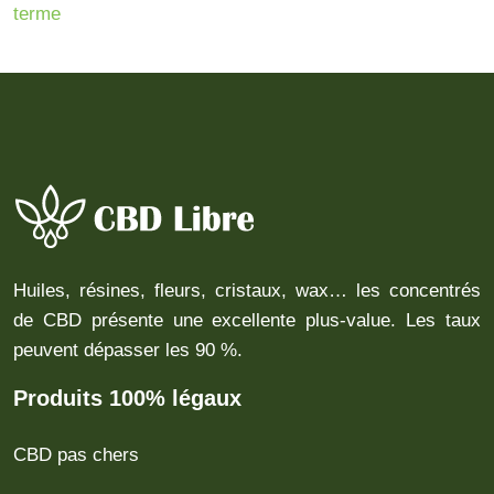
terme
Huiles, résines, fleurs, cristaux, wax… les concentrés
de CBD présente une excellente plus-value. Les taux
peuvent dépasser les 90 %.
Produits 100% légaux
CBD pas chers