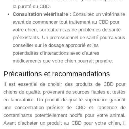
la pureté du CBD.
Consultation vétérinaire :
Consultez un vétérinaire
avant de commencer tout traitement au CBD pour
votre chien, surtout en cas de problèmes de santé
préexistants. Un professionnel de santé pourra vous
conseiller sur le dosage approprié et les
potentialités d’interactions avec d’autres
médicaments que votre chien pourrait prendre.
Précautions et recommandations
Il est essentiel de choisir des produits de CBD pour
chiens de qualité, provenant de sources fiables et testés
en laboratoire. Un produit de qualité supérieure garantit
une concentration précise de CBD et l’absence de
contaminants potentiellement nocifs pour votre animal.
Avant d’acheter un produit au CBD pour votre chien, il