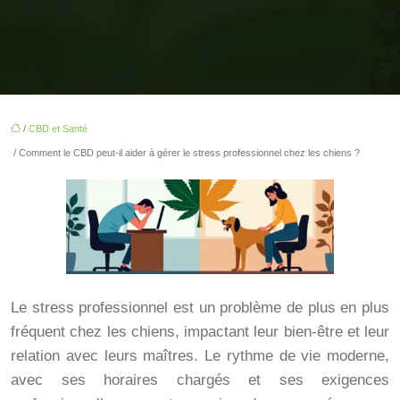
/
CBD et Santé
/ Comment le CBD peut-il aider à gérer le stress professionnel chez les chiens ?
Le stress professionnel est un problème de plus en plus
fréquent chez les chiens, impactant leur bien-être et leur
relation avec leurs maîtres. Le rythme de vie moderne,
avec ses horaires chargés et ses exigences