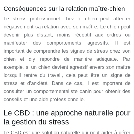
Conséquences sur la relation maître-chien
Le stress professionnel chez le chien peut affecter
négativement sa relation avec son maître. Le chien peut
devenir plus distant, moins réceptif aux ordres ou
manifester des comportements agressifs. Il est
important de comprendre les signes de stress chez son
chien et d’y répondre de manière adéquate. Par
exemple, si un chien devient agressif envers son maître
lorsqu’il rentre du travail, cela peut être un signe de
stress et d’anxiété. Dans ce cas, il est important de
consulter un comportementaliste canin pour obtenir des
conseils et une aide professionnelle.
Le CBD : une approche naturelle pour
la gestion du stress
Le CBD est une solution naturelle qui peut aider à gérer