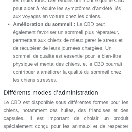
les bruits forts. Des études ont montré que le CBD
peut aider à réduire les symptômes d’anxiété liés
aux voyages en voiture chez les chiens.
Amélioration du sommeil :
Le CBD peut
également favoriser un sommeil plus réparateur,
permettant aux chiens de mieux gérer le stress et
de récupérer de leurs journées chargées. Un
sommeil de qualité est essentiel pour le bien-être
physique et mental des chiens, et le CBD pourrait
contribuer à améliorer la qualité du sommeil chez
les chiens stressés.
Différents modes d’administration
Le CBD est disponible sous différentes formes pour les
chiens, notamment des huiles, des friandises et des
capsules. Il est important de choisir un produit
spécialement conçu pour les animaux et de respecter