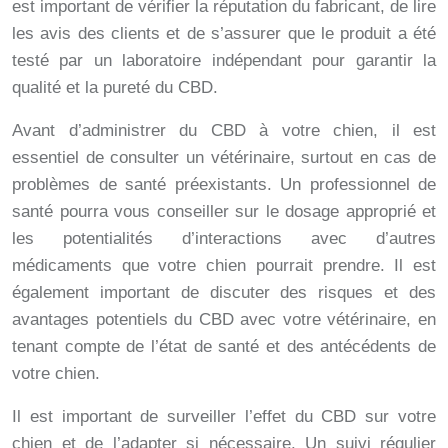
est important de vérifier la réputation du fabricant, de lire
les avis des clients et de s’assurer que le produit a été
testé par un laboratoire indépendant pour garantir la
qualité et la pureté du CBD.
Avant d’administrer du CBD à votre chien, il est
essentiel de consulter un vétérinaire, surtout en cas de
problèmes de santé préexistants. Un professionnel de
santé pourra vous conseiller sur le dosage approprié et
les potentialités d’interactions avec d’autres
médicaments que votre chien pourrait prendre. Il est
également important de discuter des risques et des
avantages potentiels du CBD avec votre vétérinaire, en
tenant compte de l’état de santé et des antécédents de
votre chien.
Il est important de surveiller l’effet du CBD sur votre
chien et de l’adapter si nécessaire. Un suivi régulier