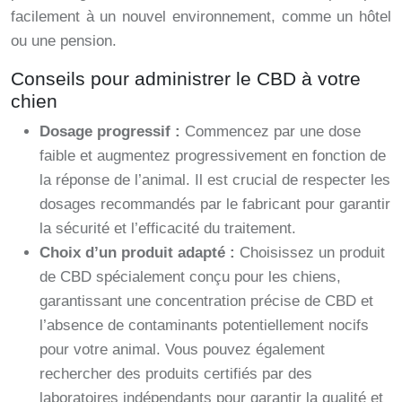
facilement à un nouvel environnement, comme un hôtel
ou une pension.
Conseils pour administrer le CBD à votre
chien
Dosage progressif :
Commencez par une dose
faible et augmentez progressivement en fonction de
la réponse de l’animal. Il est crucial de respecter les
dosages recommandés par le fabricant pour garantir
la sécurité et l’efficacité du traitement.
Choix d’un produit adapté :
Choisissez un produit
de CBD spécialement conçu pour les chiens,
garantissant une concentration précise de CBD et
l’absence de contaminants potentiellement nocifs
pour votre animal. Vous pouvez également
rechercher des produits certifiés par des
laboratoires indépendants pour garantir la qualité et