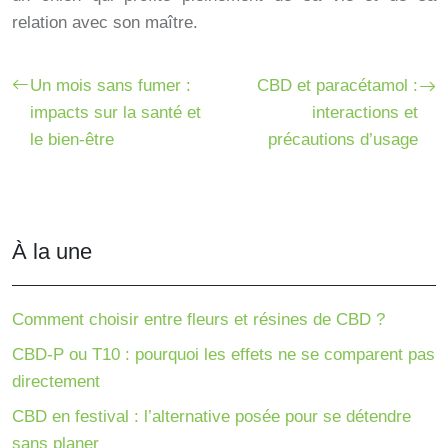
relation avec son maître.
Un mois sans fumer :
CBD et paracétamol :
impacts sur la santé et
interactions et
le bien-être
précautions d’usage
À la une
Comment choisir entre fleurs et résines de CBD ?
CBD-P ou T10 : pourquoi les effets ne se comparent pas
directement
CBD en festival : l’alternative posée pour se détendre
sans planer