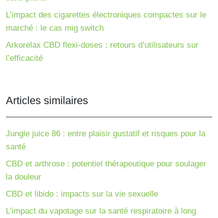
L’impact des cigarettes électroniques compactes sur le
marché : le cas mig switch
Arkorelax CBD flexi-doses : retours d’utilisateurs sur
l’efficacité
Articles similaires
Jungle juice 86 : entre plaisir gustatif et risques pour la
santé
CBD et arthrose : potentiel thérapeutique pour soulager
la douleur
CBD et libido : impacts sur la vie sexuelle
L’impact du vapotage sur la santé respiratoire à long