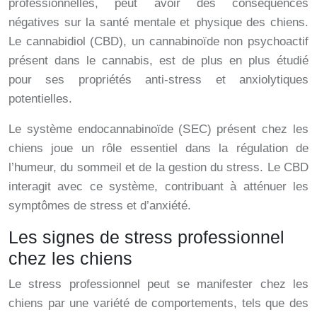
professionnelles, peut avoir des conséquences
négatives sur la santé mentale et physique des chiens.
Le cannabidiol (CBD), un cannabinoïde non psychoactif
présent dans le cannabis, est de plus en plus étudié
pour ses propriétés anti-stress et anxiolytiques
potentielles.
Le système endocannabinoïde (SEC) présent chez les
chiens joue un rôle essentiel dans la régulation de
l’humeur, du sommeil et de la gestion du stress. Le CBD
interagit avec ce système, contribuant à atténuer les
symptômes de stress et d’anxiété.
Les signes de stress professionnel
chez les chiens
Le stress professionnel peut se manifester chez les
chiens par une variété de comportements, tels que des