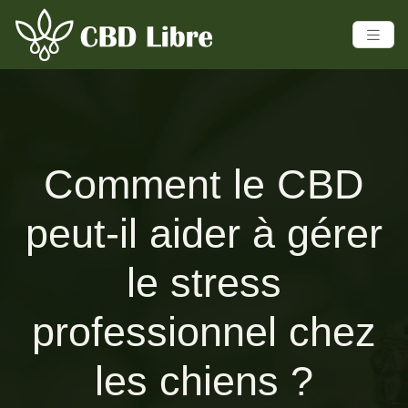
Comment le CBD
peut-il aider à gérer
le stress
professionnel chez
les chiens ?