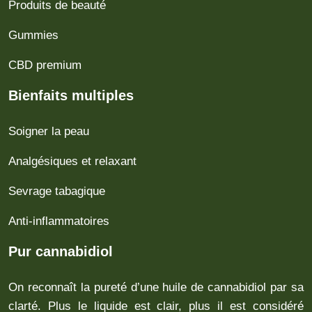
Produits de beauté
Gummies
CBD premium
Bienfaits multiples
Soigner la peau
Analgésiques et relaxant
Sevrage tabagique
Anti-inflammatoires
Pur cannabidiol
On reconnaît la pureté d’une huile de cannabidiol par sa
clarté. Plus le liquide est clair, plus il est considéré