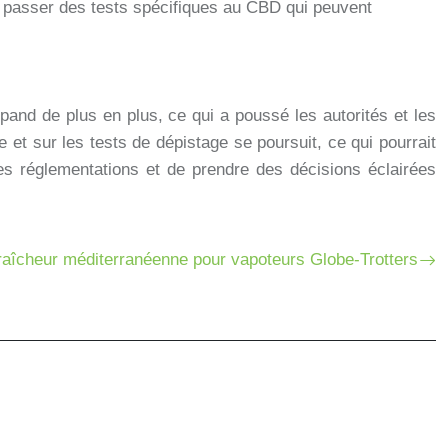
e passer des tests spécifiques au CBD qui peuvent
and de plus en plus, ce qui a poussé les autorités et les
 et sur les tests de dépistage se poursuit, ce qui pourrait
es réglementations et de prendre des décisions éclairées
fraîcheur méditerranéenne pour vapoteurs Globe-Trotters