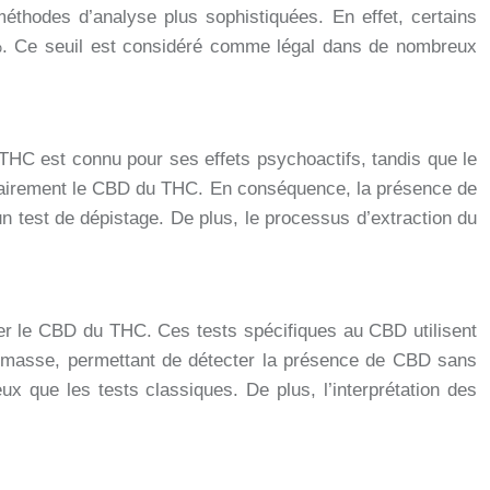
méthodes d’analyse plus sophistiquées. En effet, certains
 %. Ce seuil est considéré comme légal dans de nombreux
THC est connu pour ses effets psychoactifs, tandis que le
 clairement le CBD du THC. En conséquence, la présence de
n test de dépistage. De plus, le processus d’extraction du
er le CBD du THC. Ces tests spécifiques au CBD utilisent
 masse, permettant de détecter la présence de CBD sans
 que les tests classiques. De plus, l’interprétation des