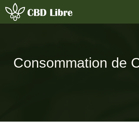
Consommation de CB