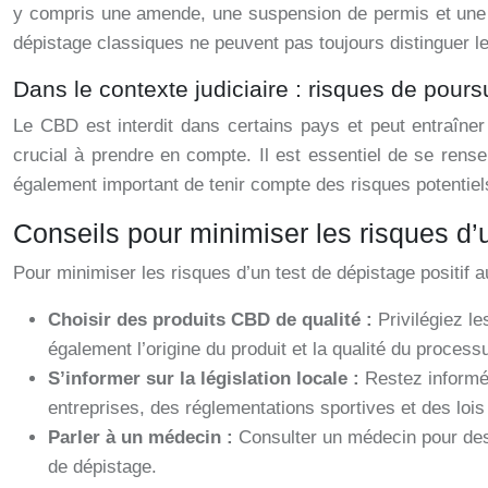
y compris une amende, une suspension de permis et une co
dépistage classiques ne peuvent pas toujours distinguer 
Dans le contexte judiciaire : risques de pours
Le CBD est interdit dans certains pays et peut entraîner
crucial à prendre en compte. Il est essentiel de se rens
également important de tenir compte des risques potentiels 
Conseils pour minimiser les risques d’
Pour minimiser les risques d’un test de dépistage positif 
Choisir des produits CBD de qualité :
Privilégiez l
également l’origine du produit et la qualité du proces
S’informer sur la législation locale :
Restez informé
entreprises, des réglementations sportives et des loi
Parler à un médecin :
Consulter un médecin pour des 
de dépistage.