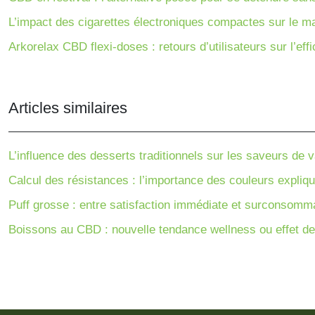
L’impact des cigarettes électroniques compactes sur le ma
Arkorelax CBD flexi-doses : retours d’utilisateurs sur l’effi
Articles similaires
L’influence des desserts traditionnels sur les saveurs de v
Calcul des résistances : l’importance des couleurs expliq
Puff grosse : entre satisfaction immédiate et surconsomm
Boissons au CBD : nouvelle tendance wellness ou effet d