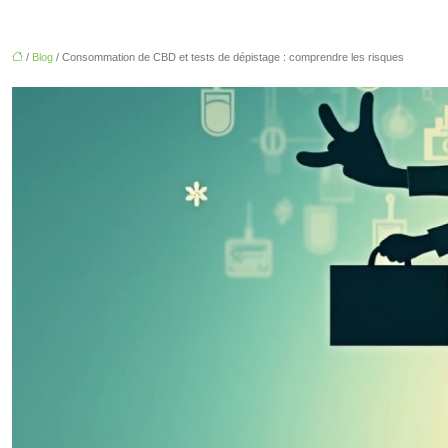
/
Blog
/ Consommation de CBD et tests de dépistage : comprendre les risques