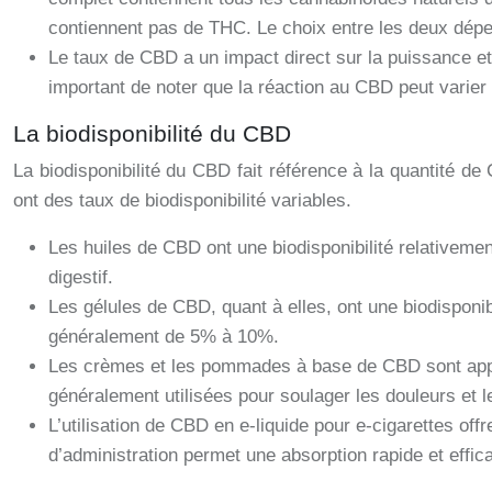
contiennent pas de THC. Le choix entre les deux dépe
Le taux de CBD a un impact direct sur la puissance et
important de noter que la réaction au CBD peut varier 
La biodisponibilité du CBD
La biodisponibilité du CBD fait référence à la quantité de
ont des taux de biodisponibilité variables.
Les huiles de CBD ont une biodisponibilité relativem
digestif.
Les gélules de CBD, quant à elles, ont une biodisponibi
généralement de 5% à 10%.
Les crèmes et les pommades à base de CBD sont appliqu
généralement utilisées pour soulager les douleurs et l
L’utilisation de CBD en e-liquide pour e-cigarettes of
d’administration permet une absorption rapide et effic