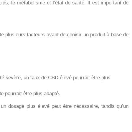
ds, le métabolisme et l’état de santé. Il est important de
e plusieurs facteurs avant de choisir un produit à base de
é sévère, un taux de CBD élevé pourrait être plus
e pourrait être plus adapté.
un dosage plus élevé peut être nécessaire, tandis qu’un