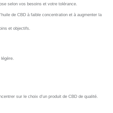
ose selon vos besoins et votre tolérance.
huile de CBD à faible concentration et à augmenter la
ns et objectifs.
 légère.
centrer sur le choix d’un produit de CBD de qualité.