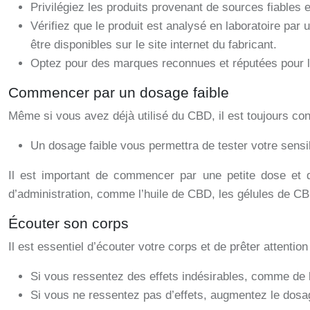
Privilégiez les produits provenant de sources fiables e
Vérifiez que le produit est analysé en laboratoire par 
être disponibles sur le site internet du fabricant.
Optez pour des marques reconnues et réputées pour la 
Commencer par un dosage faible
Même si vous avez déjà utilisé du CBD, il est toujours c
Un dosage faible vous permettra de tester votre sensib
Il est important de commencer par une petite dose et d
d’administration, comme l’huile de CBD, les gélules de CB
Écouter son corps
Il est essentiel d’écouter votre corps et de prêter attention
Si vous ressentez des effets indésirables, comme de
Si vous ne ressentez pas d’effets, augmentez le dos