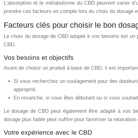
L’absorption et le métabolisme du CBD peuvent varier d’un
prendre ces facteurs en compte lors du choix du dosage e
Facteurs clés pour choisir le bon dos
Le choix du dosage de CBD adapté à vos besoins est un pro
CBD.
Vos besoins et objectifs
Avant de choisir un produit à base de CBD, il est importan
Si vous recherchez un soulagement pour des douleurs 
approprié.
En revanche, si vous êtes débutant ou si vous souhait
Le dosage de CBD peut également être adapté à vos beso
dosage plus faible peut suffire pour favoriser la relaxation 
Votre expérience avec le CBD