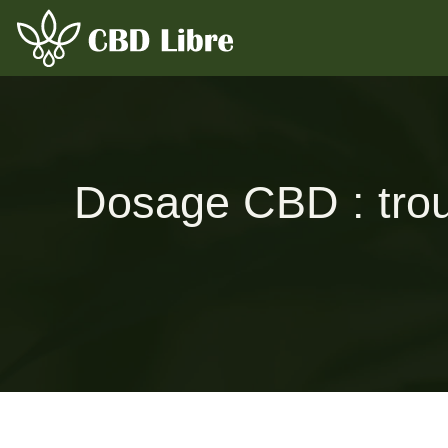
Dosage CBD : trou