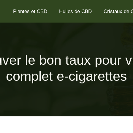
Plantes et CBD
Huiles de CBD
Cristaux de
ver le bon taux pour v
complet e-cigarettes