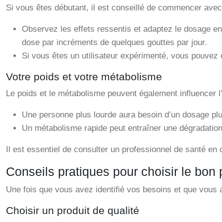
Si vous êtes débutant, il est conseillé de commencer avec
Observez les effets ressentis et adaptez le dosage e
dose par incréments de quelques gouttes par jour.
Si vous êtes un utilisateur expérimenté, vous pouvez 
Votre poids et votre métabolisme
Le poids et le métabolisme peuvent également influencer l
Une personne plus lourde aura besoin d’un dosage plu
Un métabolisme rapide peut entraîner une dégradation
Il est essentiel de consulter un professionnel de santé en
Conseils pratiques pour choisir le bon
Une fois que vous avez identifié vos besoins et que vous 
Choisir un produit de qualité