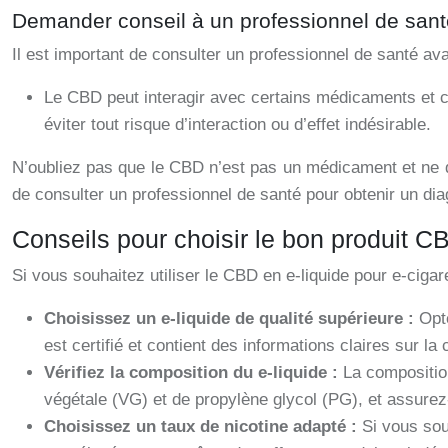
Demander conseil à un professionnel de sant
Il est important de consulter un professionnel de santé
Le CBD peut interagir avec certains médicaments et c
éviter tout risque d’interaction ou d’effet indésirable.
N’oubliez pas que le CBD n’est pas un médicament et ne do
de consulter un professionnel de santé pour obtenir un dia
Conseils pour choisir le bon produit C
Si vous souhaitez utiliser le CBD en e-liquide pour e-cigar
Choisissez un e-liquide de qualité supérieure :
Opt
est certifié et contient des informations claires sur l
Vérifiez la composition du e-liquide :
La composition
végétale (VG) et de propylène glycol (PG), et assurez
Choisissez un taux de nicotine adapté :
Si vous sou