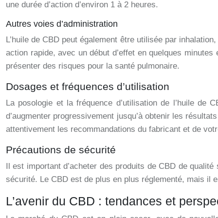
une durée d’action d’environ 1 à 2 heures.
Autres voies d’administration
L’huile de CBD peut également être utilisée par inhalatio
action rapide, avec un début d’effet en quelques minutes 
présenter des risques pour la santé pulmonaire.
Dosages et fréquences d’utilisation
La posologie et la fréquence d’utilisation de l’huile de
d’augmenter progressivement jusqu’à obtenir les résultats s
attentivement les recommandations du fabricant et de votr
Précautions de sécurité
Il est important d’acheter des produits de CBD de qualité 
sécurité. Le CBD est de plus en plus réglementé, mais il 
L’avenir du CBD : tendances et perspe