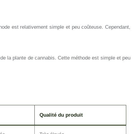
éthode est relativement simple et peu coûteuse. Cependant,
BD de la plante de cannabis. Cette méthode est simple et peu
Qualité du produit