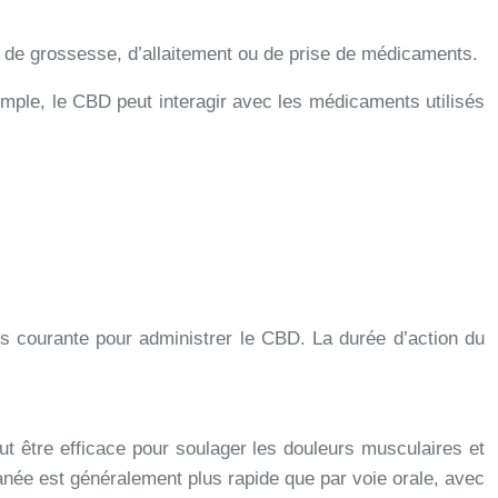
s de grossesse, d’allaitement ou de prise de médicaments.
emple, le CBD peut interagir avec les médicaments utilisés
s courante pour administrer le CBD. La durée d’action du
ut être efficace pour soulager les douleurs musculaires et
tanée est généralement plus rapide que par voie orale, avec