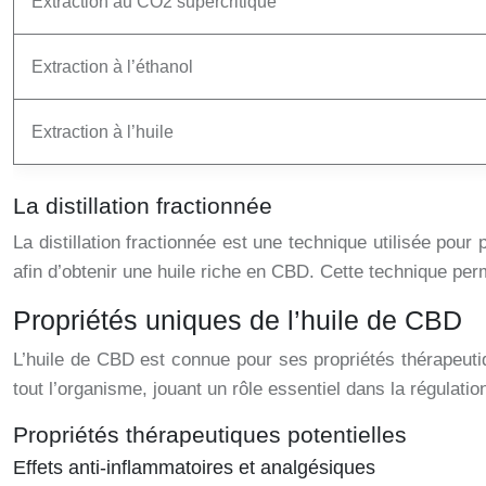
Extraction au CO2 supercritique
Extraction à l’éthanol
Extraction à l’huile
La distillation fractionnée
La distillation fractionnée est une technique utilisée pou
afin d’obtenir une huile riche en CBD. Cette technique perm
Propriétés uniques de l’huile de CBD
L’huile de CBD est connue pour ses propriétés thérapeuti
tout l’organisme, jouant un rôle essentiel dans la régulatio
Propriétés thérapeutiques potentielles
Effets anti-inflammatoires et analgésiques