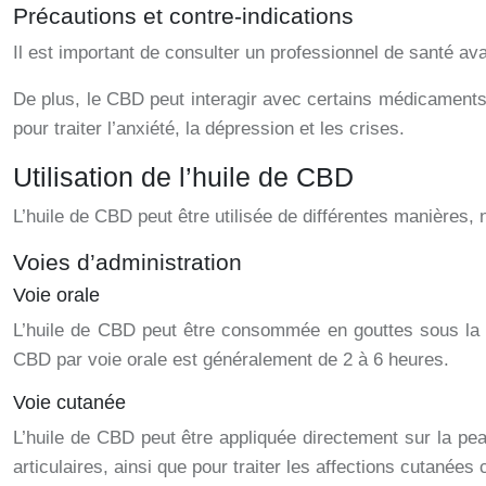
Précautions et contre-indications
Il est important de consulter un professionnel de santé a
De plus, le CBD peut interagir avec certains médicaments,
pour traiter l’anxiété, la dépression et les crises.
Utilisation de l’huile de CBD
L’huile de CBD peut être utilisée de différentes manières, 
Voies d’administration
Voie orale
L’huile de CBD peut être consommée en gouttes sous la l
CBD par voie orale est généralement de 2 à 6 heures.
Voie cutanée
L’huile de CBD peut être appliquée directement sur la pea
articulaires, ainsi que pour traiter les affections cutané