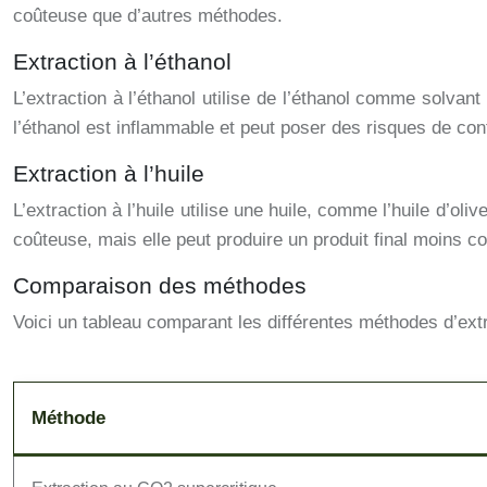
coûteuse que d’autres méthodes.
Extraction à l’éthanol
L’extraction à l’éthanol utilise de l’éthanol comme solva
l’éthanol est inflammable et peut poser des risques de con
Extraction à l’huile
L’extraction à l’huile utilise une huile, comme l’huile d’o
coûteuse, mais elle peut produire un produit final moins 
Comparaison des méthodes
Voici un tableau comparant les différentes méthodes d’ext
Méthode