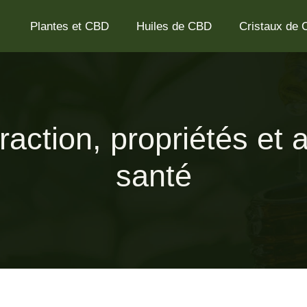
Plantes et CBD
Huiles de CBD
Cristaux de
action, propriétés et 
santé