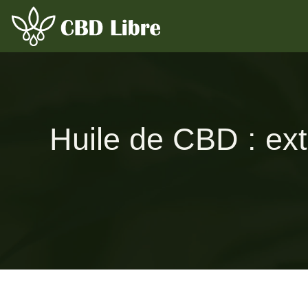
Huile de CBD : extr