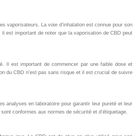
es vaporisateurs. La voie d’inhalation est connue pour son
 il est important de noter que la vaporisation de CBD peut
nté. Il est important de commencer par une faible dose et
ion du CBD n’est pas sans risque et il est crucial de suivre
s analyses en laboratoire pour garantir leur pureté et leur
z sont conformes aux normes de sécurité et d’étiquetage.