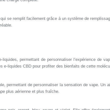
qui se remplit facilement grâce à un système de remplissag
réable.
iquides, permettant de personnaliser l’expérience de vap
es e-liquides CBD pour profiter des bienfaits de cette molécu
le, permettant de personnaliser la sensation de vape. Un ai
ape plus aérienne et plus fraîche.