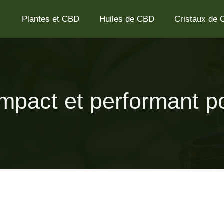
Plantes et CBD
Huiles de CBD
Cristaux de
mpact et performant po