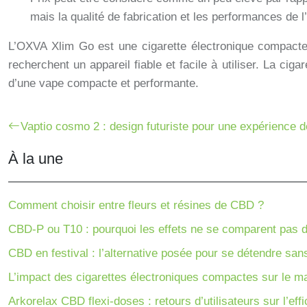
mais la qualité de fabrication et les performances de l’a
L’OXVA Xlim Go est une cigarette électronique compacte 
recherchent un appareil fiable et facile à utiliser. La c
d’une vape compacte et performante.
Vaptio cosmo 2 : design futuriste pour une expérience 
À la une
Comment choisir entre fleurs et résines de CBD ?
CBD-P ou T10 : pourquoi les effets ne se comparent pas 
CBD en festival : l’alternative posée pour se détendre san
L’impact des cigarettes électroniques compactes sur le ma
Arkorelax CBD flexi-doses : retours d’utilisateurs sur l’effi