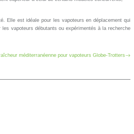
é. Elle est idéale pour les vapoteurs en déplacement qui
our les vapoteurs débutants ou expérimentés à la recherche
fraîcheur méditerranéenne pour vapoteurs Globe-Trotters