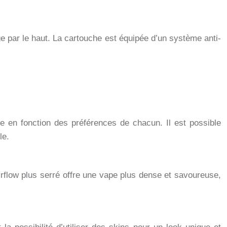
e par le haut. La cartouche est équipée d’un système anti-
e en fonction des préférences de chacun. Il est possible
le.
rflow plus serré offre une vape plus dense et savoureuse,