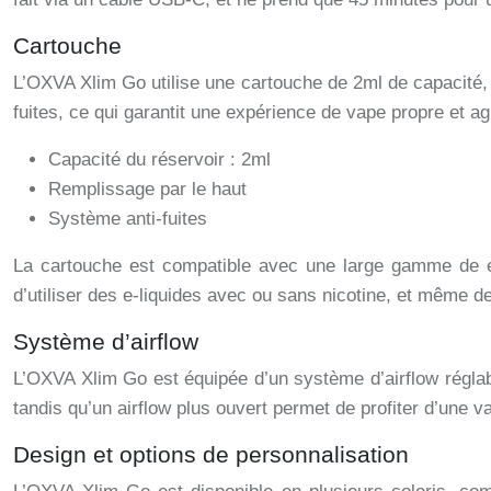
Cartouche
L’OXVA Xlim Go utilise une cartouche de 2ml de capacité, 
fuites, ce qui garantit une expérience de vape propre et ag
Capacité du réservoir : 2ml
Remplissage par le haut
Système anti-fuites
La cartouche est compatible avec une large gamme de e-l
d’utiliser des e-liquides avec ou sans nicotine, et même d
Système d’airflow
L’OXVA Xlim Go est équipée d’un système d’airflow réglab
tandis qu’un airflow plus ouvert permet de profiter d’une v
Design et options de personnalisation