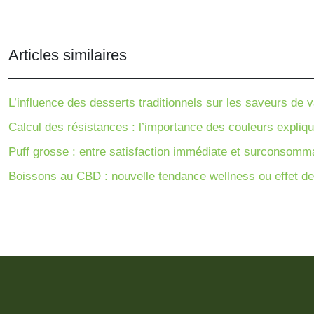
Articles similaires
L’influence des desserts traditionnels sur les saveurs de v
Calcul des résistances : l’importance des couleurs expliq
Puff grosse : entre satisfaction immédiate et surconsomm
Boissons au CBD : nouvelle tendance wellness ou effet d