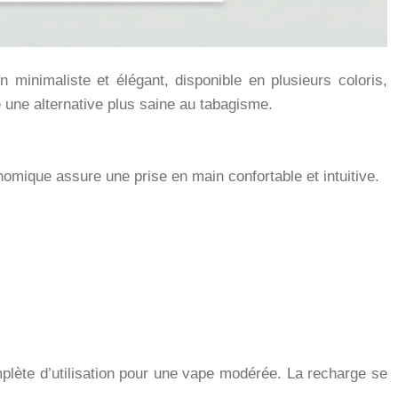
minimaliste et élégant, disponible en plusieurs coloris,
e une alternative plus saine au tabagisme.
omique assure une prise en main confortable et intuitive.
plète d’utilisation pour une vape modérée. La recharge se