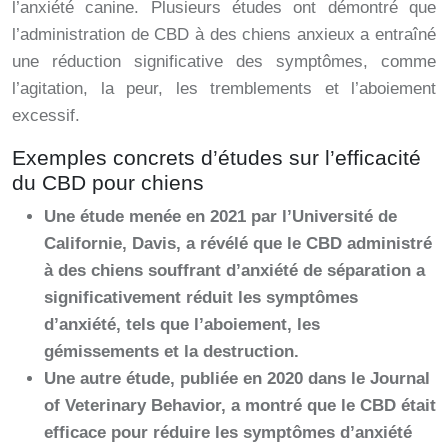
l’anxiété canine. Plusieurs études ont démontré que
l’administration de CBD à des chiens anxieux a entraîné
une réduction significative des symptômes, comme
l’agitation, la peur, les tremblements et l’aboiement
excessif.
Exemples concrets d’études sur l’efficacité
du CBD pour chiens
Une étude menée en 2021 par l’Université de
Californie, Davis, a révélé que le CBD administré
à des chiens souffrant d’anxiété de séparation a
significativement réduit les symptômes
d’anxiété, tels que l’aboiement, les
gémissements et la destruction.
Une autre étude, publiée en 2020 dans le Journal
of Veterinary Behavior, a montré que le CBD était
efficace pour réduire les symptômes d’anxiété