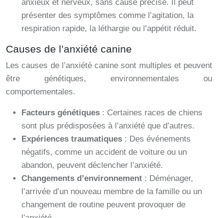
anxieux et nerveux, sans cause précise. Il peut
présenter des symptômes comme l’agitation, la
respiration rapide, la léthargie ou l’appétit réduit.
Causes de l’anxiété canine
Les causes de l’anxiété canine sont multiples et peuvent
être génétiques, environnementales ou
comportementales.
Facteurs génétiques
: Certaines races de chiens
sont plus prédisposées à l’anxiété que d’autres.
Expériences traumatiques
: Des événements
négatifs, comme un accident de voiture ou un
abandon, peuvent déclencher l’anxiété.
Changements d’environnement
: Déménager,
l’arrivée d’un nouveau membre de la famille ou un
changement de routine peuvent provoquer de
l’anxiété.