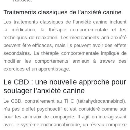
Traitements classiques de l’anxiété canine
Les traitements classiques de l’anxiété canine incluent
la médication, la thérapie comportementale et les
techniques de relaxation. Les médicaments anti-anxiété
peuvent être efficaces, mais ils peuvent avoir des effets
secondaires. La thérapie comportementale implique de
modifier les comportements anxieux à travers des
exercices et un apprentissage.
Le CBD : une nouvelle approche pour
soulager l’anxiété canine
Le CBD, contrairement au THC (tétrahydrocannabinol),
n’a pas d’effet psychoactif et est considéré comme sûr
pour les animaux de compagnie. Il agit en interagissant
avec le système endocannabinoïde, un réseau complexe