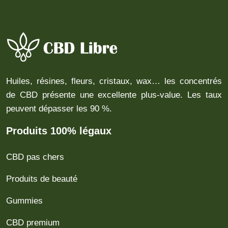
Huiles, résines, fleurs, cristaux, wax… les concentrés
de CBD présente une excellente plus-value. Les taux
peuvent dépasser les 90 %.
Produits 100% légaux
CBD pas chers
Produits de beauté
Gummies
CBD premium