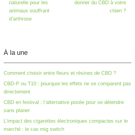
naturelle pour les
donner du CBD à votre
animaux souffrant
chien ?
d’arthrose
À la une
Comment choisir entre fleurs et résines de CBD ?
CBD-P ou T10 : pourquoi les effets ne se comparent pas
directement
CBD en festival : l’alternative posée pour se détendre
sans planer
L’impact des cigarettes électroniques compactes sur le
marché : le cas mig switch