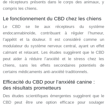
de récepteurs présents dans le corps des animaux, y
compris les chiens.
Le fonctionnement du CBD chez les chiens
Le CBD se lie aux récepteurs du système
endocannabinoïde, contribuant à réguler l’humeur,
l’appétit et la douleur. Il est considéré comme un
modulateur du système nerveux central, ayant un effet
calmant et relaxant. Les études suggèrent que le CBD
peut aider à réduire l’anxiété et le stress chez les
chiens, sans les effets secondaires potentiels de
certains médicaments anti-anxiété traditionnels.
Efficacité du CBD pour l’anxiété canine :
des résultats prometteurs
Des études scientifiques émergentes suggèrent que le
CBD peut être une option efficace pour soulager