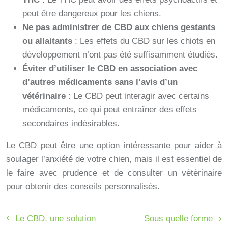
peut être dangereux pour les chiens.
Ne pas administrer de CBD aux chiens gestants
ou allaitants
: Les effets du CBD sur les chiots en
développement n’ont pas été suffisamment étudiés.
Éviter d’utiliser le CBD en association avec
d’autres médicaments sans l’avis d’un
vétérinaire
: Le CBD peut interagir avec certains
médicaments, ce qui peut entraîner des effets
secondaires indésirables.
Le CBD peut être une option intéressante pour aider à
soulager l’anxiété de votre chien, mais il est essentiel de
le faire avec prudence et de consulter un vétérinaire
pour obtenir des conseils personnalisés.
Le CBD, une solution
Sous quelle forme