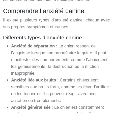
Comprendre l’anxiété canine
Il existe plusieurs types d’anxiété canine, chacun avec
ses propres symptômes et causes.
Différents types d’anxiété canine
Anxiété de séparation
: Le chien ressent de
l’angoisse lorsque son propriétaire le quitte. Il peut
manifester des comportements comme l’aboiement,
les gémissements, la destruction ou la miction
inappropriée.
Anxiété liée aux bruits
: Certains chiens sont
sensibles aux bruits forts, comme les feux d’artifice
ou les tonnerres. Ils peuvent réagir avec peur,
agitation ou tremblements.
Anxiété généralisée
: Le chien est constamment