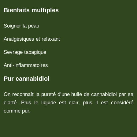
Bienfaits multiples
Soigner la peau
Analgésiques et relaxant
Sevrage tabagique
Anti-inflammatoires
Pur cannabidiol
On reconnaît la pureté d’une huile de cannabidiol par sa
clarté. Plus le liquide est clair, plus il est considéré
comme pur.