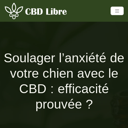
Soulager l’anxiété de
votre chien avec le
CBD : efficacité
prouvée ?