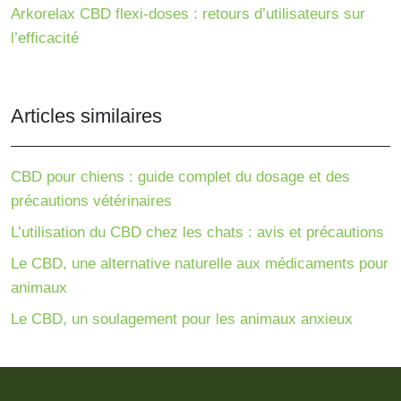
Arkorelax CBD flexi-doses : retours d’utilisateurs sur
l’efficacité
Articles similaires
CBD pour chiens : guide complet du dosage et des
précautions vétérinaires
L’utilisation du CBD chez les chats : avis et précautions
Le CBD, une alternative naturelle aux médicaments pour
animaux
Le CBD, un soulagement pour les animaux anxieux