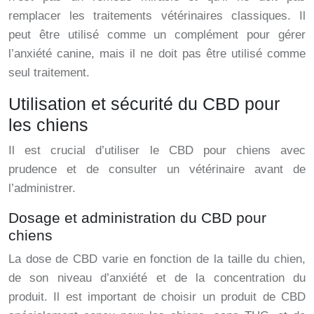
remplacer les traitements vétérinaires classiques. Il
peut être utilisé comme un complément pour gérer
l’anxiété canine, mais il ne doit pas être utilisé comme
seul traitement.
Utilisation et sécurité du CBD pour
les chiens
Il est crucial d’utiliser le CBD pour chiens avec
prudence et de consulter un vétérinaire avant de
l’administrer.
Dosage et administration du CBD pour
chiens
La dose de CBD varie en fonction de la taille du chien,
de son niveau d’anxiété et de la concentration du
produit. Il est important de choisir un produit de CBD