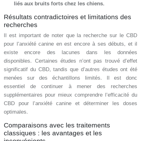
liés aux bruits forts chez les chiens.
Résultats contradictoires et limitations des
recherches
Il est important de noter que la recherche sur le CBD
pour l’anxiété canine en est encore à ses débuts, et il
existe encore des lacunes dans les données
disponibles. Certaines études n’ont pas trouvé d’effet
significatif du CBD, tandis que d’autres études ont été
menées sur des échantillons limités. Il est donc
essentiel de continuer à mener des recherches
supplémentaires pour mieux comprendre l’efficacité du
CBD pour l’anxiété canine et déterminer les doses
optimales.
Comparaisons avec les traitements
classiques : les avantages et les
inconvénients